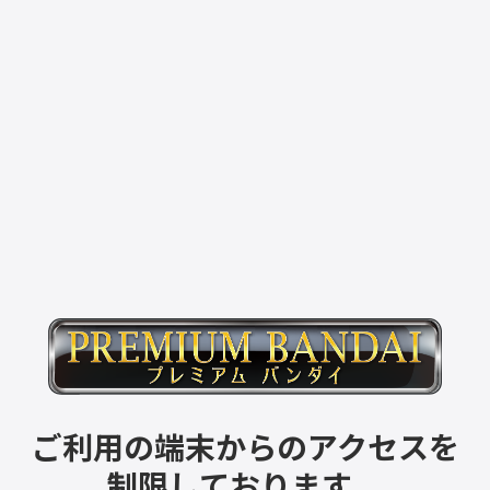
ご利用の端末からのアクセスを
制限しております。