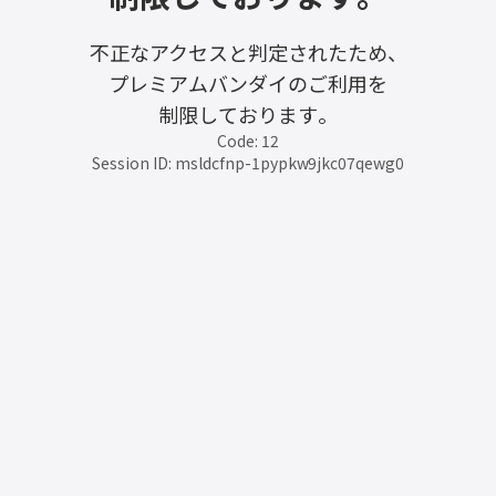
不正なアクセスと判定されたため、
プレミアムバンダイのご利用を
制限しております。
Code: 12
Session ID: msldcfnp-1pypkw9jkc07qewg0