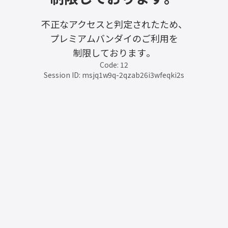
不正なアクセスと判定されたため、
プレミアムバンダイのご利用を
制限しております。
Code: 12
Session ID: msjq1w9q-2qzab26i3wfeqki2s