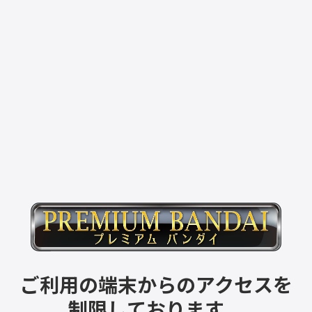
ご利用の端末からのアクセスを
制限しております。