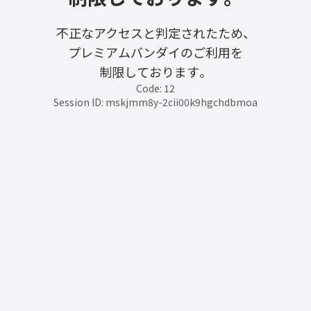
不正なアクセスと判定されたため、
プレミアムバンダイのご利用を
制限しております。
Code: 12
Session ID: mskjmm8y-2cii00k9hgchdbmoa