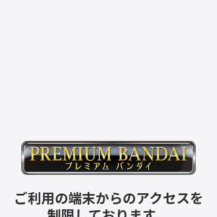
ご利用の端末からのアクセスを
制限しております。