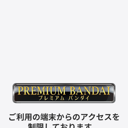
ご利用の端末からのアクセスを
制限しております。