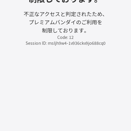
不正なアクセスと判定されたため、
プレミアムバンダイのご利用を
制限しております。
Code: 12
Session ID: msljh9w4-1v936ckv9jo688cq0