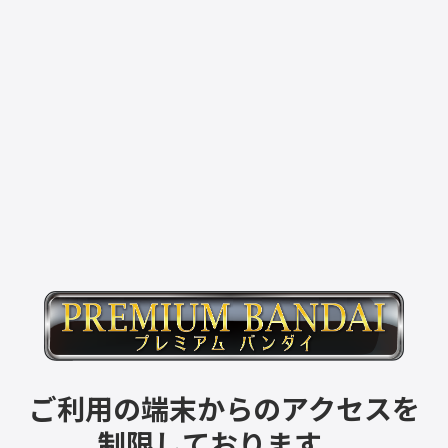
ご利用の端末からのアクセスを
制限しております。