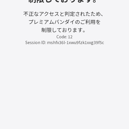
不正なアクセスと判定されたため、
プレミアムバンダイのご利用を
制限しております。
Code: 12
Session ID: mshfx36l-1xwu9fzk1xxg39f5c