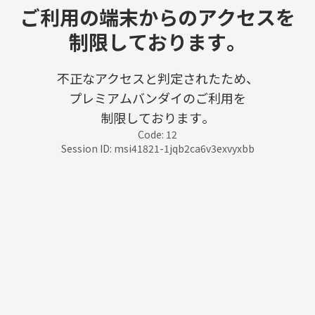
ご利用の端末からのアクセスを
制限しております。
不正なアクセスと判定されたため、
プレミアムバンダイのご利用を
制限しております。
Code: 12
Session ID: msi41821-1jqb2ca6v3exvyxbb