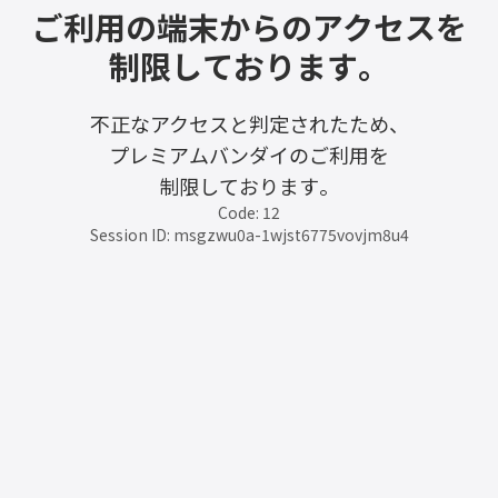
ご利用の端末からのアクセスを
制限しております。
不正なアクセスと判定されたため、
プレミアムバンダイのご利用を
制限しております。
Code: 12
Session ID: msgzwu0a-1wjst6775vovjm8u4