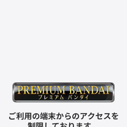
ご利用の端末からのアクセスを
制限しております。