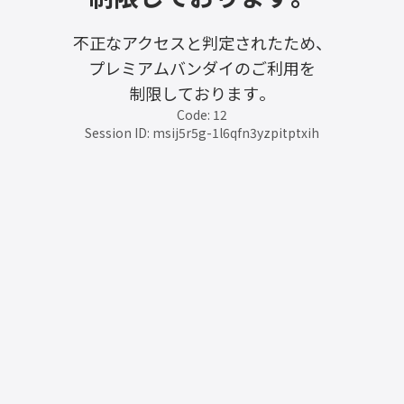
不正なアクセスと判定されたため、
プレミアムバンダイのご利用を
制限しております。
Code: 12
Session ID: msij5r5g-1l6qfn3yzpitptxih