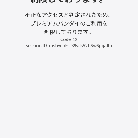
不正なアクセスと判定されたため、
プレミアムバンダイのご利用を
制限しております。
Code: 12
Session ID: mshvcbks-39vds52h6w6pqalbr