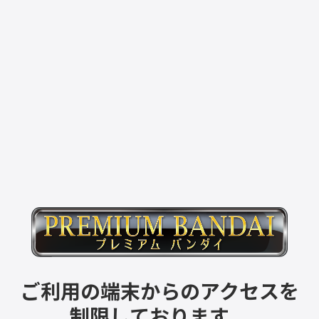
ご利用の端末からのアクセスを
制限しております。