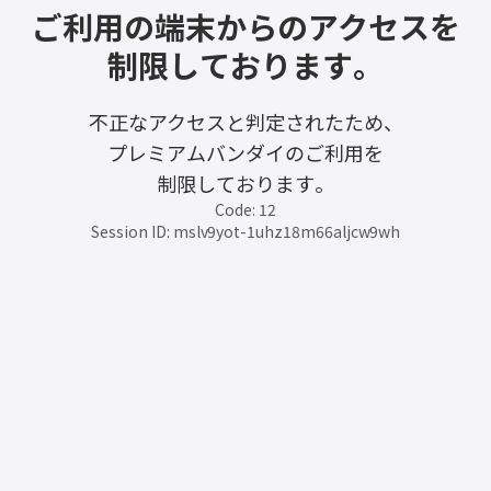
ご利用の端末からのアクセスを
制限しております。
不正なアクセスと判定されたため、
プレミアムバンダイのご利用を
制限しております。
Code: 12
Session ID: mslv9yot-1uhz18m66aljcw9wh