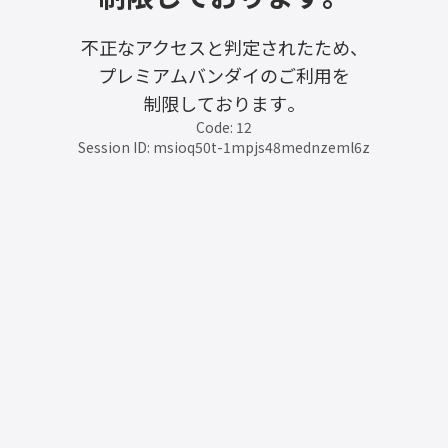
不正なアクセスと判定されたため、
プレミアムバンダイのご利用を
制限しております。
Code: 12
Session ID: msioq50t-1mpjs48mednzeml6z