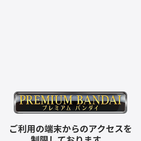
ご利用の端末からのアクセスを
制限しております。