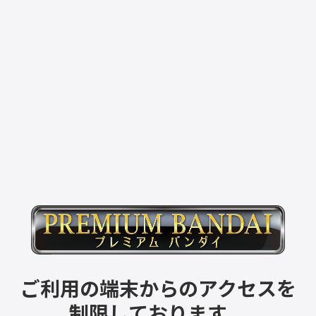
ご利用の端末からのアクセスを
制限しております。