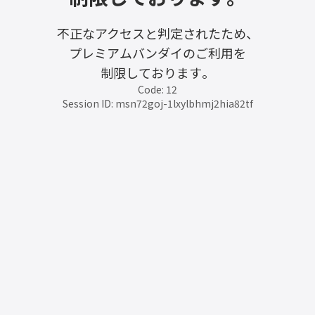
不正なアクセスと判定されたため、
プレミアムバンダイのご利用を
制限しております。
Code: 12
Session ID: msn72goj-1lxylbhmj2hia82tf