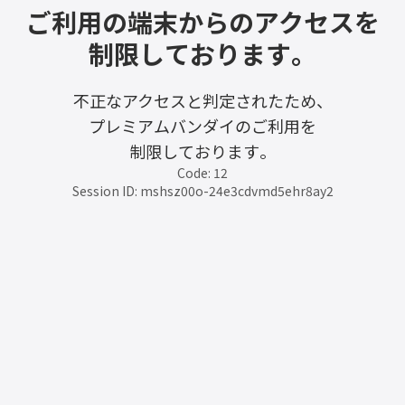
ご利用の端末からのアクセスを
制限しております。
不正なアクセスと判定されたため、
プレミアムバンダイのご利用を
制限しております。
Code: 12
Session ID: mshsz00o-24e3cdvmd5ehr8ay2