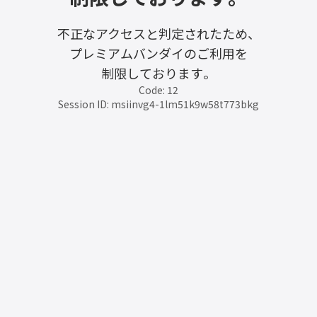
不正なアクセスと判定されたため、
プレミアムバンダイのご利用を
制限しております。
Code: 12
Session ID: msiinvg4-1lm51k9w58t773bkg