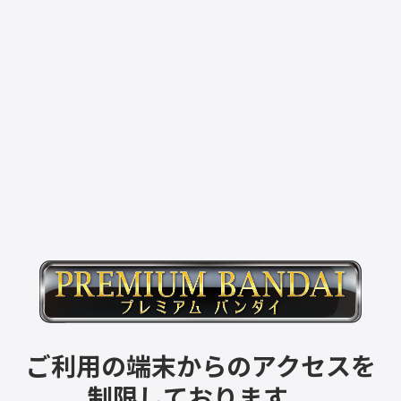
ご利用の端末からのアクセスを
制限しております。