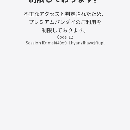
不正なアクセスと判定されたため、
プレミアムバンダイのご利用を
制限しております。
Code: 12
Session ID: msi440o9-1hyanzlhawcjftupl