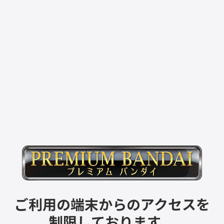
ご利用の端末からのアクセスを
制限しております。