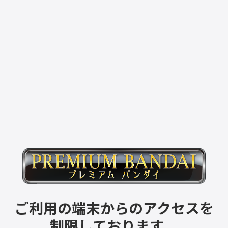
ご利用の端末からのアクセスを
制限しております。