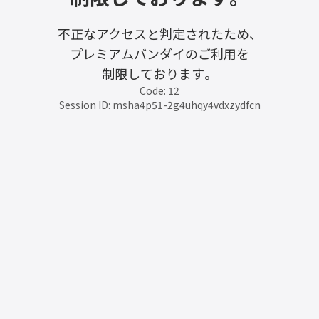
不正なアクセスと判定されたため、
プレミアムバンダイのご利用を
制限しております。
Code: 12
Session ID: msha4p51-2g4uhqy4vdxzydfcn