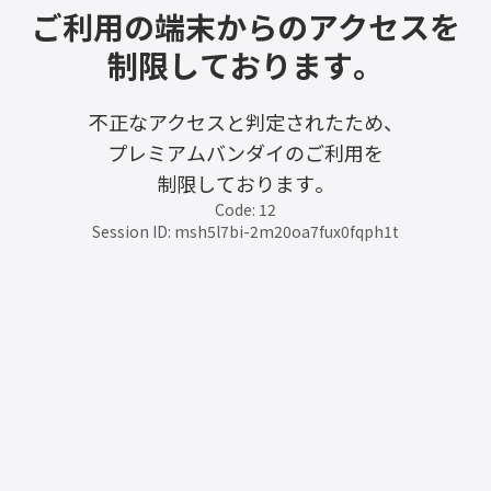
ご利用の端末からのアクセスを
制限しております。
不正なアクセスと判定されたため、
プレミアムバンダイのご利用を
制限しております。
Code: 12
Session ID: msh5l7bi-2m20oa7fux0fqph1t