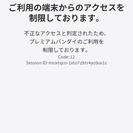
ご利用の端末からのアクセスを
制限しております。
不正なアクセスと判定されたため、
プレミアムバンダイのご利用を
制限しております。
Code: 12
Session ID: msixtqco-1xto7zbtr4yo9uv1c