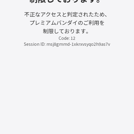
不正なアクセスと判定されたため、
プレミアムバンダイのご利用を
制限しております。
Code: 12
Session ID: msj8gmmd-1xkrxvsyqo2h9as7v