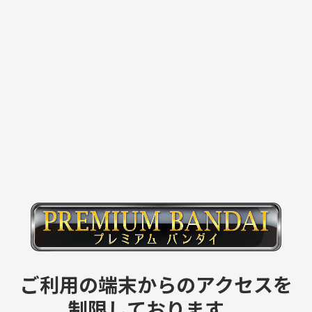
ご利用の端末からのアクセスを
制限しております。