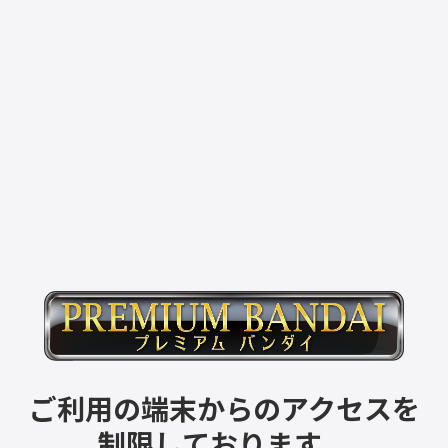
ご利用の端末からのアクセスを
制限しております。