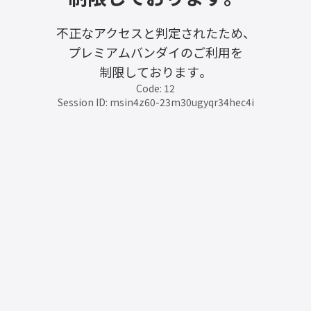
不正なアクセスと判定されたため、
プレミアムバンダイのご利用を
制限しております。
Code: 12
Session ID: msin4z60-23m30ugyqr34hec4i