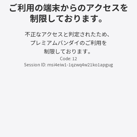
ご利用の端末からのアクセスを
制限しております。
不正なアクセスと判定されたため、
プレミアムバンダイのご利用を
制限しております。
Code: 12
Session ID: msi4eiw1-1qzwq4w21ko1apgug