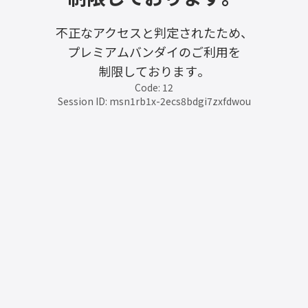
不正なアクセスと判定されたため、
プレミアムバンダイのご利用を
制限しております。
Code: 12
Session ID: msn1rb1x-2ecs8bdgi7zxfdwou