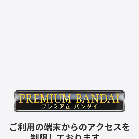
ご利用の端末からのアクセスを
制限しております。