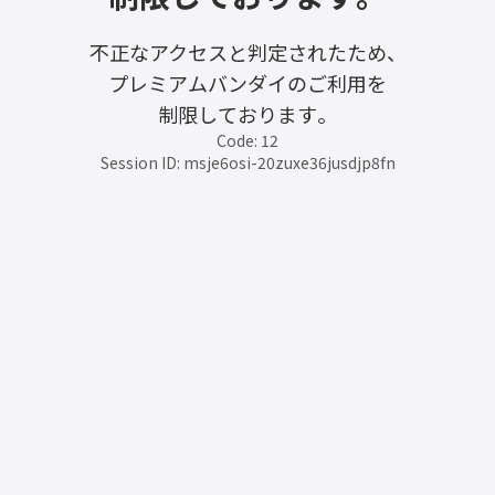
不正なアクセスと判定されたため、
プレミアムバンダイのご利用を
制限しております。
Code: 12
Session ID: msje6osi-20zuxe36jusdjp8fn