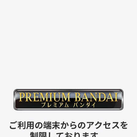
ご利用の端末からのアクセスを
制限しております。