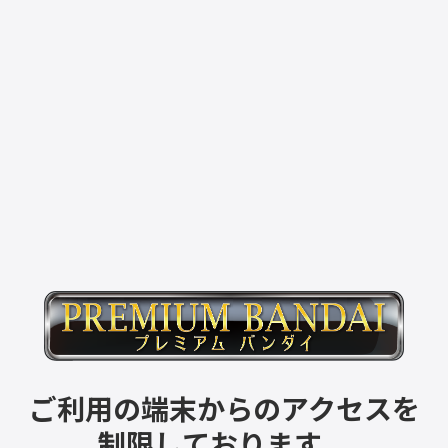
ご利用の端末からのアクセスを
制限しております。