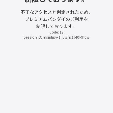
不正なアクセスと判定されたため、
プレミアムバンダイのご利用を
制限しております。
Code: 12
Session ID: msjidjpv-1jjul8hc1bf0k9fqw