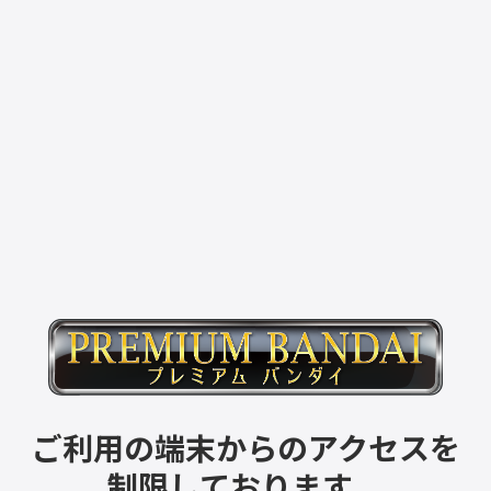
ご利用の端末からのアクセスを
制限しております。