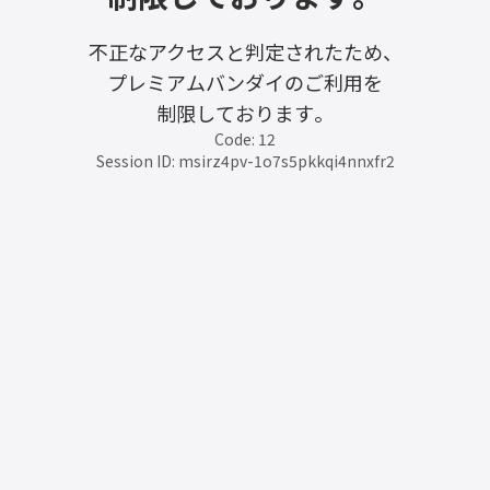
不正なアクセスと判定されたため、
プレミアムバンダイのご利用を
制限しております。
Code: 12
Session ID: msirz4pv-1o7s5pkkqi4nnxfr2