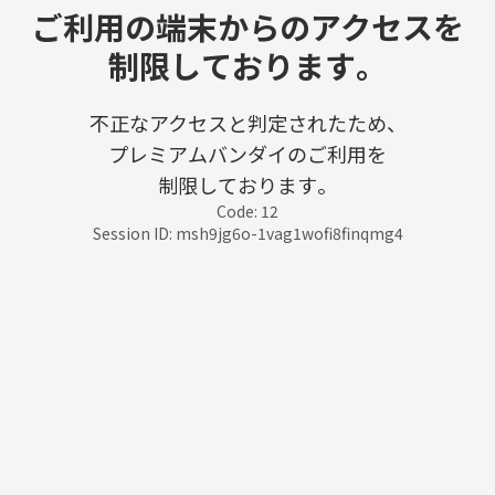
ご利用の端末からのアクセスを
制限しております。
不正なアクセスと判定されたため、
プレミアムバンダイのご利用を
制限しております。
Code: 12
Session ID: msh9jg6o-1vag1wofi8finqmg4