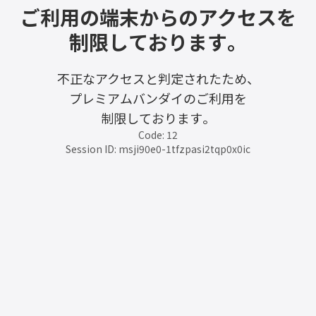
ご利用の端末からのアクセスを
制限しております。
不正なアクセスと判定されたため、
プレミアムバンダイのご利用を
制限しております。
Code: 12
Session ID: msji90e0-1tfzpasi2tqp0x0ic