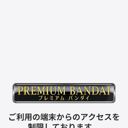
ご利用の端末からのアクセスを
制限しております。