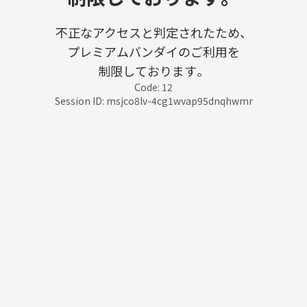
不正なアクセスと判定されたため、
プレミアムバンダイのご利用を
制限しております。
Code: 12
Session ID: msjco8lv-4cg1wvap95dnqhwmr