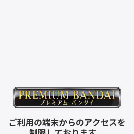
ご利用の端末からのアクセスを
制限しております。