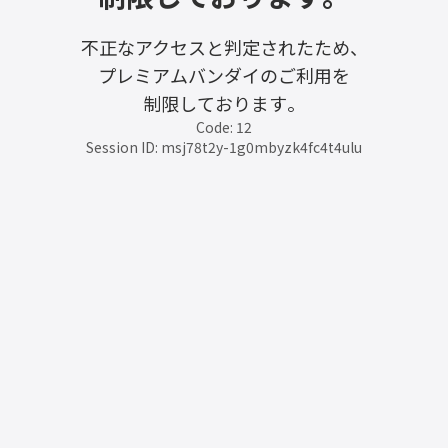
不正なアクセスと判定されたため、
プレミアムバンダイのご利用を
制限しております。
Code: 12
Session ID: msj78t2y-1g0mbyzk4fc4t4ulu