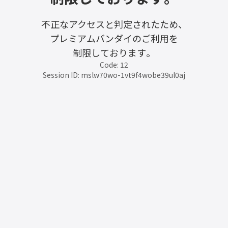
不正なアクセスと判定されたため、
プレミアムバンダイのご利用を
制限しております。
Code: 12
Session ID: mslw70wo-1vt9f4wobe39ul0aj