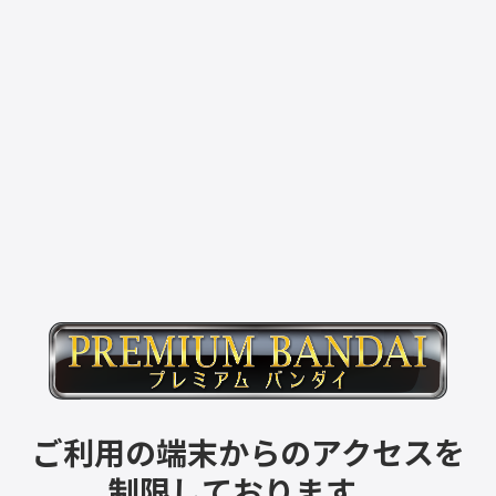
ご利用の端末からのアクセスを
制限しております。