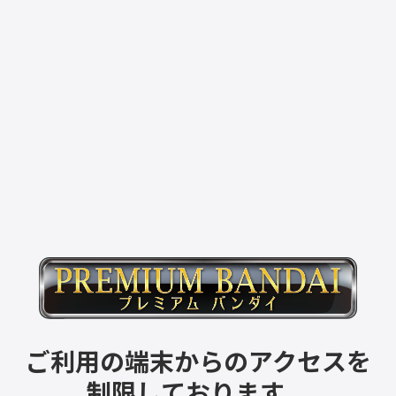
ご利用の端末からのアクセスを
制限しております。