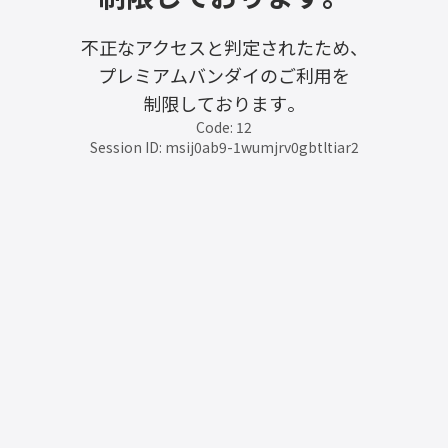
不正なアクセスと判定されたため、
プレミアムバンダイのご利用を
制限しております。
Code: 12
Session ID: msij0ab9-1wumjrv0gbtltiar2