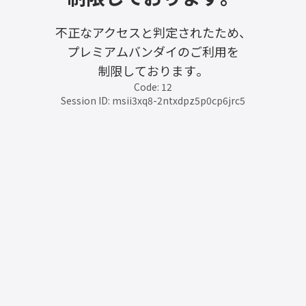
不正なアクセスと判定されたため、
プレミアムバンダイのご利用を
制限しております。
Code: 12
Session ID: msii3xq8-2ntxdpz5p0cp6jrc5