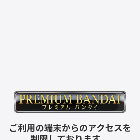
ご利用の端末からのアクセスを
制限しております。