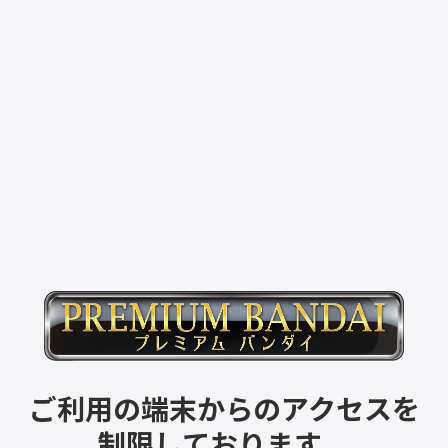
ご利用の端末からのアクセスを
制限しております。