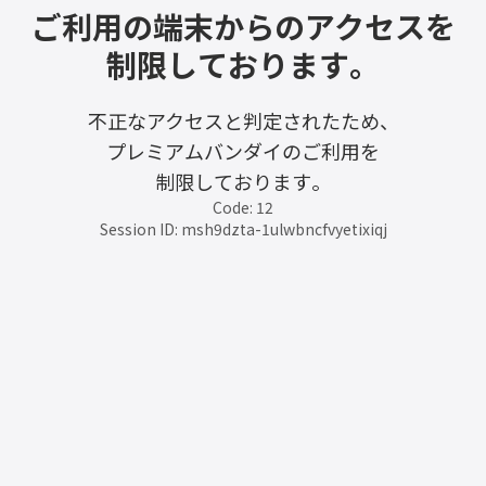
ご利用の端末からのアクセスを
制限しております。
不正なアクセスと判定されたため、
プレミアムバンダイのご利用を
制限しております。
Code: 12
Session ID: msh9dzta-1ulwbncfvyetixiqj