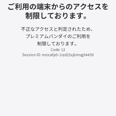
ご利用の端末からのアクセスを
制限しております。
不正なアクセスと判定されたため、
プレミアムバンダイのご利用を
制限しております。
Code: 12
Session ID: msicafp0-1izd25sj6mvg04439