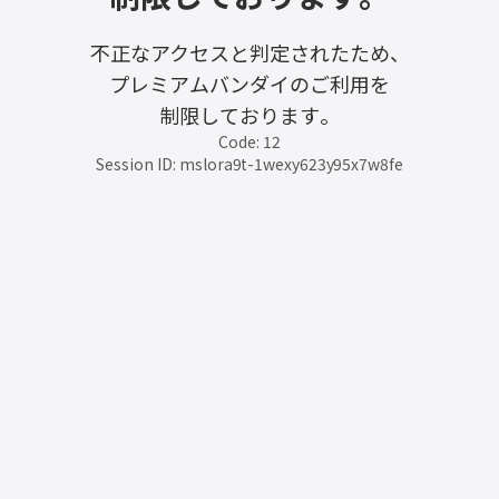
不正なアクセスと判定されたため、
プレミアムバンダイのご利用を
制限しております。
Code: 12
Session ID: mslora9t-1wexy623y95x7w8fe