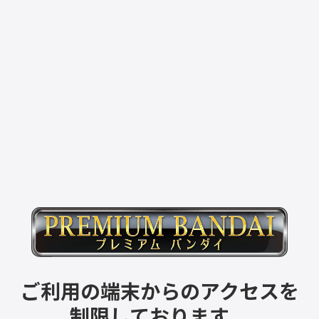
ご利用の端末からのアクセスを
制限しております。