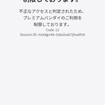
不正なアクセスと判定されたため、
プレミアムバンダイのご利用を
制限しております。
Code: 12
Session ID: mskdgn4b-5x6ulna67jfou8fn0