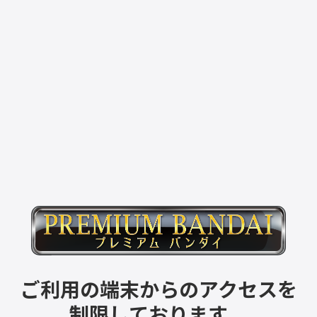
ご利用の端末からのアクセスを
制限しております。