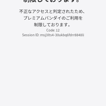
不正なアクセスと判定されたため、
プレミアムバンダイのご利用を
制限しております。
Code: 12
Session ID: msj3lts4-30ukbq6fdrr8848li