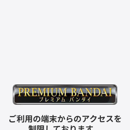
ご利用の端末からのアクセスを
制限しております。