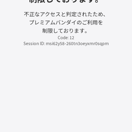
不正なアクセスと判定されたため、
プレミアムバンダイのご利用を
制限しております。
Code: 12
Session ID: msi62y58-260tn3oeyxmr0sqpm