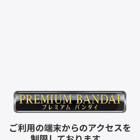
ご利用の端末からのアクセスを
制限しております。