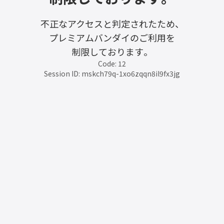
不正なアクセスと判定されたため、
プレミアムバンダイのご利用を
制限しております。
Code: 12
Session ID: mskch79q-1xo6zqqn8il9fx3jg