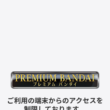
ご利用の端末からのアクセスを
制限しております。