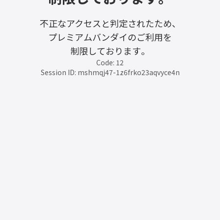
不正なアクセスと判定されたため、
プレミアムバンダイのご利用を
制限しております。
Code: 12
Session ID: mshmqj47-1z6frko23aqvyce4n