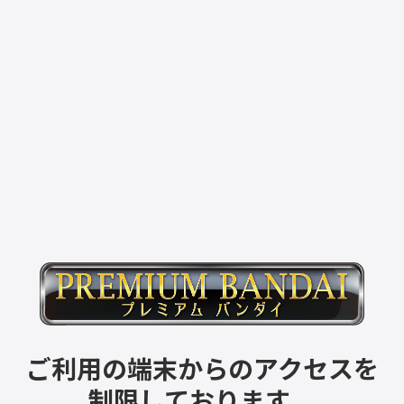
ご利用の端末からのアクセスを
制限しております。