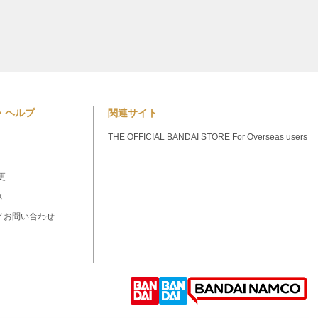
・ヘルプ
関連サイト
THE OFFICIAL BANDAI STORE For Overseas users
更
ス
／お問い合わせ