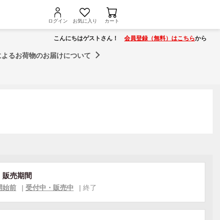
ログイン
お気に入り
カート
こんにちはゲストさん！
会員登録（無料）はこちら
から
によるお荷物のお届けについて
・販売期間
開始前
|
受付中・販売中
|
終了