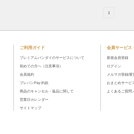
1
ご利用ガイド
会員サービス
プレミアムバンダイのサービスについて
新規会員登録
初めての方へ（注意事項）
ログイン
会員規約
メルマガ登録/変
プレバンPay 約款
おまとめサービ
商品のキャンセル・返品に関して
よくあるご質問
営業日カレンダー
サイトマップ