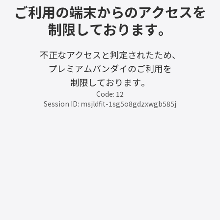
ご利用の端末からのアクセスを
制限しております。
不正なアクセスと判定されたため、
プレミアムバンダイのご利用を
制限しております。
Code: 12
Session ID: msjldfit-1sg5o8gdzxwgb585j