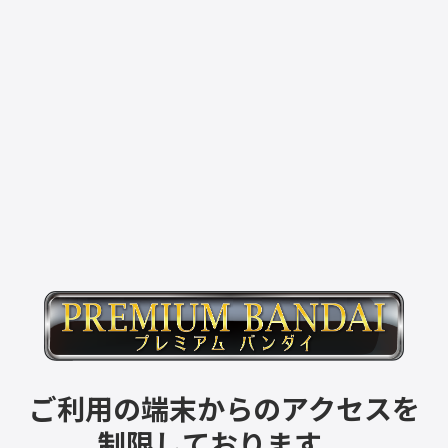
ご利用の端末からのアクセスを
制限しております。