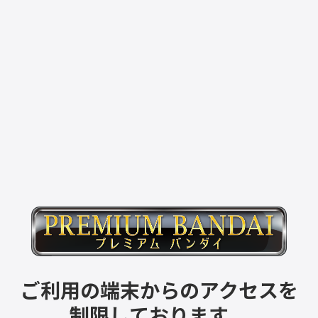
ご利用の端末からのアクセスを
制限しております。