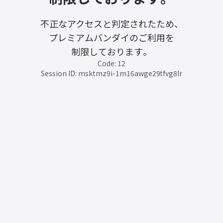
不正なアクセスと判定されたため、
プレミアムバンダイのご利用を
制限しております。
Code: 12
Session ID: msktmz9i-1m16awge29tfvg8lr