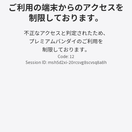
ご利用の端末からのアクセスを
制限しております。
不正なアクセスと判定されたため、
プレミアムバンダイのご利用を
制限しております。
Code: 12
Session ID: msh5d2xi-20rcsvg8scvsq8a8h