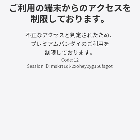
ご利用の端末からのアクセスを
制限しております。
不正なアクセスと判定されたため、
プレミアムバンダイのご利用を
制限しております。
Code: 12
Session ID: mskrt1ql-2xohey2yg150fsgot