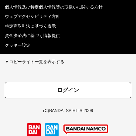
個人情報及び特定個人情報等の取扱いに関する方針
ウェブアクセシビリティ方針
特定商取引法に基づく表示
資金決済法に基づく情報提供
クッキー設定
▼コピーライト一覧を表示する
ログイン
(C)BANDAI SPIRITS 2009