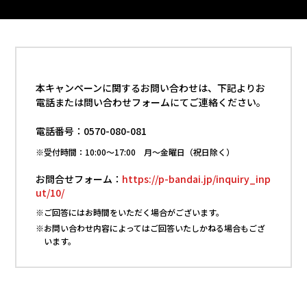
本キャンペーンに関するお問い合わせは、下記よりお
電話または問い合わせフォームにてご連絡ください。
電話番号：0570-080-081
※受付時間：10:00～17:00 月～金曜日（祝日除く）
お問合せフォーム：
https://p-bandai.jp/inquiry_inp
ut/10/
※ご回答にはお時間をいただく場合がございます。
※お問い合わせ内容によってはご回答いたしかねる場合もござ
います。