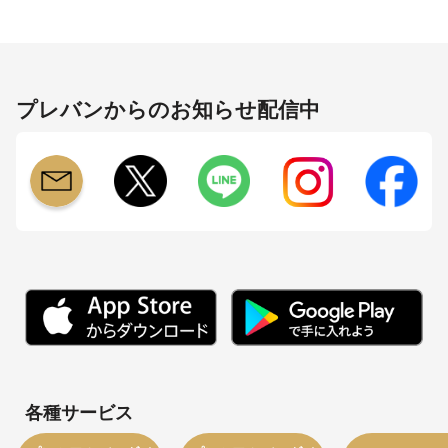
プレバンからのお知らせ配信中
各種サービス