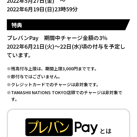
2022年5月27日(金) ～
2022年6月19日(日)23時59分
特典
プレバンPay 期間中チャージ金額の3％
2022年6月21日(火)～22日(水)頃の付与を予定し
ています。
※残高付与上限は、期間上限3,000円までです。
※即付与ではございません。
※クレジットカードでのチャージは非対象です。
※TAMASHII NATIONS TOKYO店頭でのチャージは非対象で
す。
とは