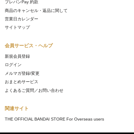
プレバンPay 約款
商品のキャンセル・返品に関して
営業日カレンダー
サイトマップ
会員サービス・ヘルプ
新規会員登録
ログイン
メルマガ登録/変更
おまとめサービス
よくあるご質問／お問い合わせ
関連サイト
THE OFFICIAL BANDAI STORE For Overseas users