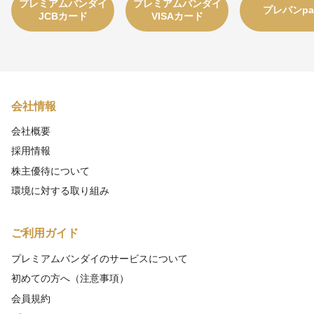
プレミアムバンダイ
プレミアムバンダイ
プレバンpa
JCBカード
VISAカード
会社情報
会社概要
採用情報
株主優待について
環境に対する取り組み
ご利用ガイド
プレミアムバンダイのサービスについて
初めての方へ（注意事項）
会員規約