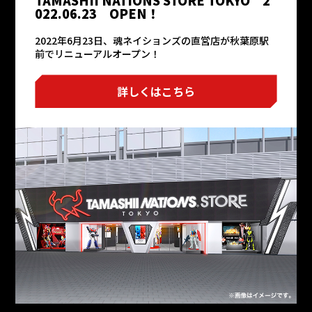
TAMASHII NATIONS STORE TOKYO 2
022.06.23 OPEN！
2022年6月23日、魂ネイションズの直営店が秋葉原駅
前でリニューアルオープン！
詳しくはこちら