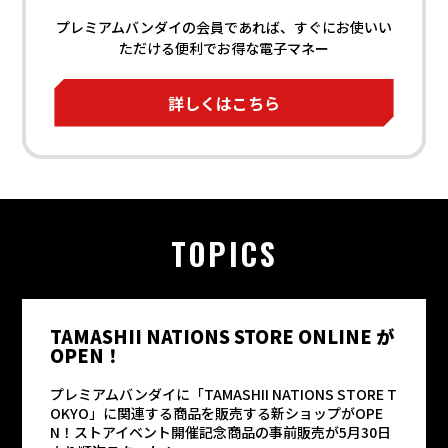
プレミアムバンダイの会員であれば、
すぐにお使いい
ただける便利でお得な電子マネー
詳しくはこちら
TOPICS
TAMASHII NATIONS STORE ONLINE が
OPEN！
プレミアムバンダイに「TAMASHII NATIONS STORE T
OKYO」に関連する商品を販売する新ショップがOPE
N！ストアイベント開催記念商品の事前販売が5月30日