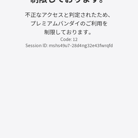
不正なアクセスと判定されたため、
プレミアムバンダイのご利用を
制限しております。
Code: 12
Session ID: mshs49u7-28d4ng32e43fwrqfd