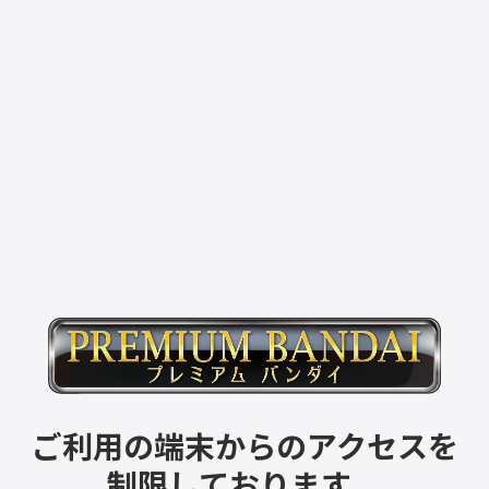
ご利用の端末からのアクセスを
制限しております。