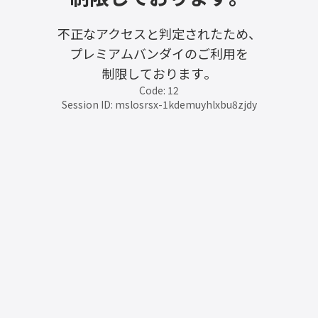
不正なアクセスと判定されたため、
プレミアムバンダイのご利用を
制限しております。
Code: 12
Session ID: mslosrsx-1kdemuyhlxbu8zjdy