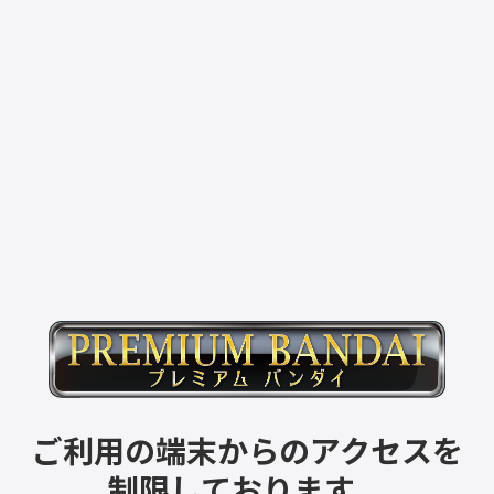
ご利用の端末からのアクセスを
制限しております。